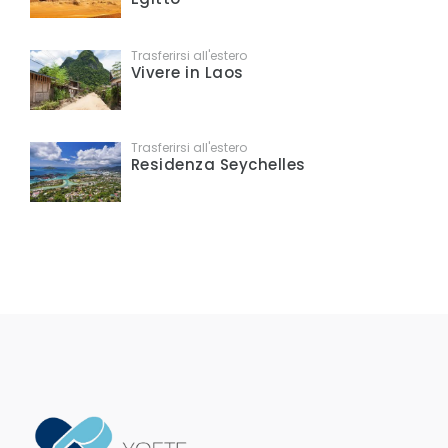
Trasferirsi all'estero
Vivere in Laos
Trasferirsi all'estero
Residenza Seychelles