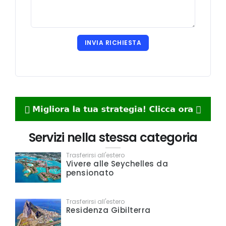
INVIA RICHIESTA
Servizi nella stessa categoria
Trasferirsi all'estero
Vivere alle Seychelles da
pensionato
Trasferirsi all'estero
Residenza Gibilterra