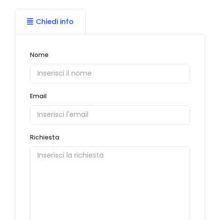
Chiedi info
Nome
Email
Richiesta