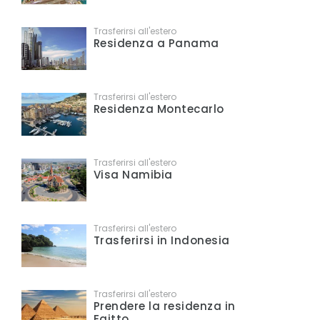
Trasferirsi all'estero
Residenza a Panama
Trasferirsi all'estero
Residenza Montecarlo
Trasferirsi all'estero
Visa Namibia
Trasferirsi all'estero
Trasferirsi in Indonesia
Trasferirsi all'estero
Prendere la residenza in
Egitto