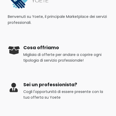
Benvenuti su Yoete, il principale Marketplace dei servizi
professionali.
Cosa offriamo
Migliaia di offerte per andare a coprire ogni
tipologia di servizio professionale!
Sei un professionista?
Cogli l'opportunità di essere presente con la
tua offerta su Yoete