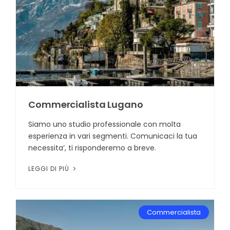
Commercialista Lugano
Siamo uno studio professionale con molta
esperienza in vari segmenti. Comunicaci la tua
necessita’, ti risponderemo a breve.
LEGGI DI PIÙ
Commercialista