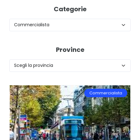
Categorie
Province
Commercialista