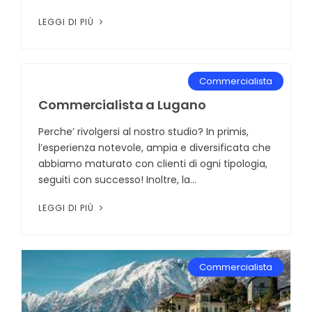
LEGGI DI PIÙ
Commercialista
Commercialista a Lugano
Perche’ rivolgersi al nostro studio? In primis,
l’esperienza notevole, ampia e diversificata che
abbiamo maturato con clienti di ogni tipologia,
seguiti con successo! Inoltre, la...
LEGGI DI PIÙ
Commercialista