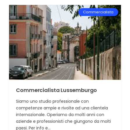
Commercialista
Commercialista Lussemburgo
Siamo uno studio professionale con
competenze ampie e rivolte ad una clientela
internazionale. Operiamo da molti anni con
aziende e professionisti che giungono da molti
paesi. Per info e...