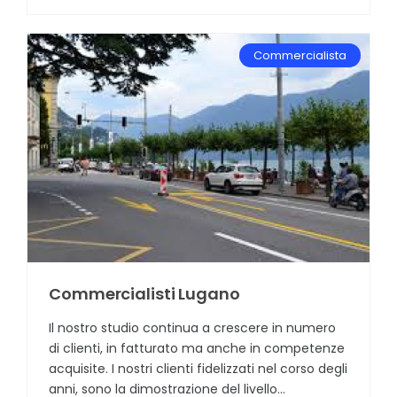
Commercialista
Commercialisti Lugano
Il nostro studio continua a crescere in numero
di clienti, in fatturato ma anche in competenze
acquisite. I nostri clienti fidelizzati nel corso degli
anni, sono la dimostrazione del livello...