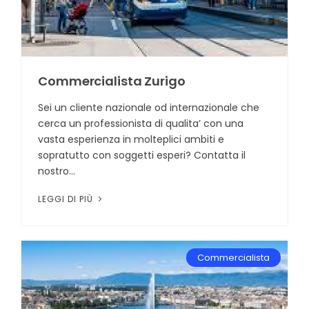
Commercialista Zurigo
Sei un cliente nazionale od internazionale che
cerca un professionista di qualita’ con una
vasta esperienza in molteplici ambiti e
sopratutto con soggetti esperi? Contatta il
nostro...
LEGGI DI PIÙ
Commercialista