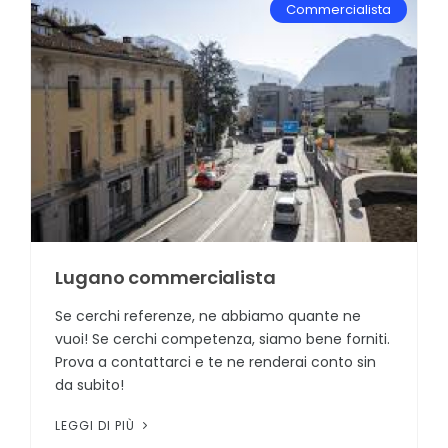
Commercialista
Lugano commercialista
Se cerchi referenze, ne abbiamo quante ne
vuoi! Se cerchi competenza, siamo bene forniti.
Prova a contattarci e te ne renderai conto sin
da subito!
LEGGI DI PIÙ