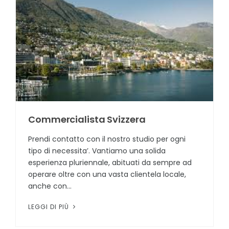
Commercialista Svizzera
Prendi contatto con il nostro studio per ogni
tipo di necessita’. Vantiamo una solida
esperienza pluriennale, abituati da sempre ad
operare oltre con una vasta clientela locale,
anche con...
LEGGI DI PIÙ