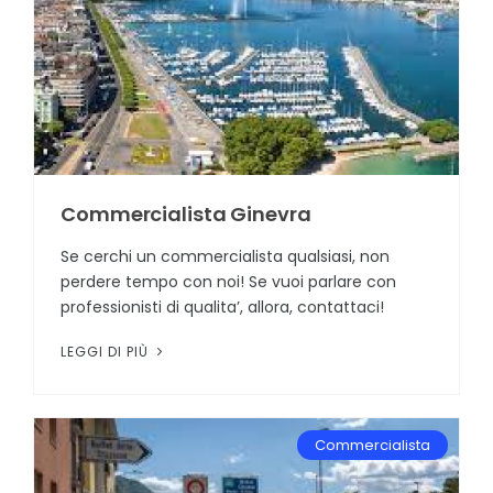
Commercialista Ginevra
Se cerchi un commercialista qualsiasi, non
perdere tempo con noi! Se vuoi parlare con
professionisti di qualita’, allora, contattaci!
LEGGI DI PIÙ
Commercialista