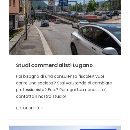
Studi commercialisti Lugano
Hai bisogno di una consulenza fiscale? Vuoi
aprire una societa’? Stai valutando di cambiare
professionista? Ecc.? Per ogni tua necessita’,
contatta il nostro studio!
LEGGI DI PIÙ