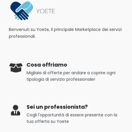
Benvenuti su Yoete, il principale Marketplace dei servizi
professionali.
Cosa offriamo
Migliaia di offerte per andare a coprire ogni
tipologia di servizio professionale!
Sei un professionista?
Cogli l'opportunità di essere presente con la
tua offerta su Yoete