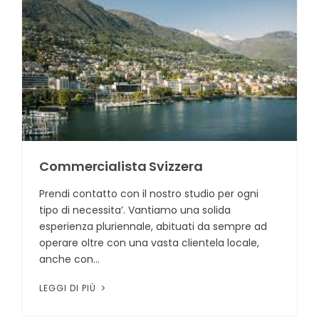
Commercialista Svizzera
Prendi contatto con il nostro studio per ogni
tipo di necessita’. Vantiamo una solida
esperienza pluriennale, abituati da sempre ad
operare oltre con una vasta clientela locale,
anche con...
LEGGI DI PIÙ