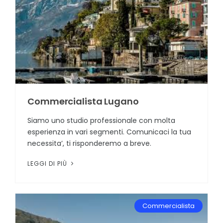
Commercialista Lugano
Siamo uno studio professionale con molta
esperienza in vari segmenti. Comunicaci la tua
necessita’, ti risponderemo a breve.
LEGGI DI PIÙ
Commercialista