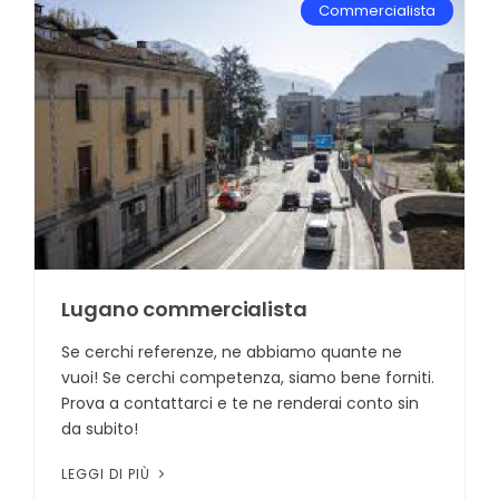
Commercialista
Lugano commercialista
Se cerchi referenze, ne abbiamo quante ne
vuoi! Se cerchi competenza, siamo bene forniti.
Prova a contattarci e te ne renderai conto sin
da subito!
LEGGI DI PIÙ