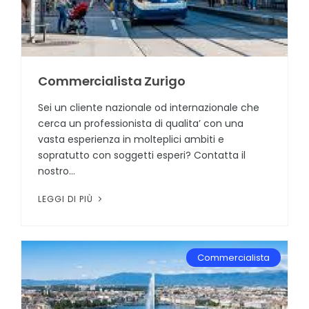
Commercialista Zurigo
Sei un cliente nazionale od internazionale che
cerca un professionista di qualita’ con una
vasta esperienza in molteplici ambiti e
sopratutto con soggetti esperi? Contatta il
nostro...
LEGGI DI PIÙ
Commercialista