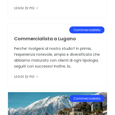
LEGGI DI PIÙ
Commercialista
Commercialista a Lugano
Perche’ rivolgersi al nostro studio? In primis,
l’esperienza notevole, ampia e diversificata che
abbiamo maturato con clienti di ogni tipologia,
seguiti con successo! Inoltre, la...
LEGGI DI PIÙ
Commercialista