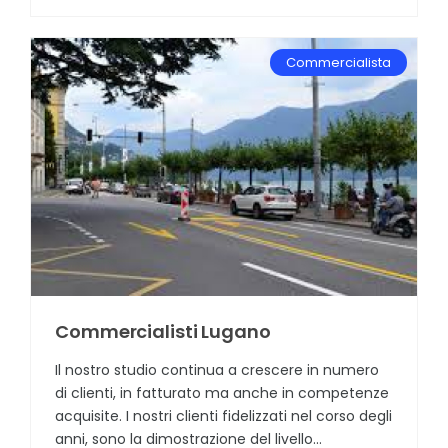
Commercialista
Commercialisti Lugano
Il nostro studio continua a crescere in numero
di clienti, in fatturato ma anche in competenze
acquisite. I nostri clienti fidelizzati nel corso degli
anni, sono la dimostrazione del livello...