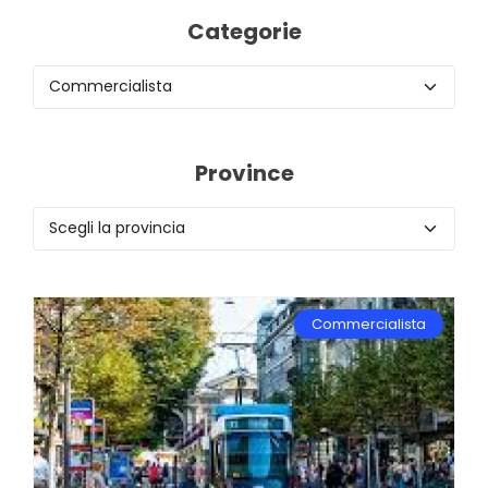
Categorie
Province
Commercialista