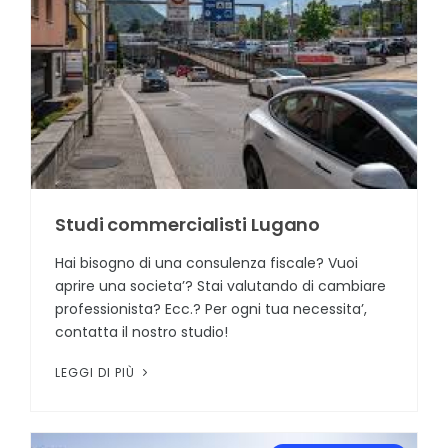
Studi commercialisti Lugano
Hai bisogno di una consulenza fiscale? Vuoi
aprire una societa’? Stai valutando di cambiare
professionista? Ecc.? Per ogni tua necessita’,
contatta il nostro studio!
LEGGI DI PIÙ