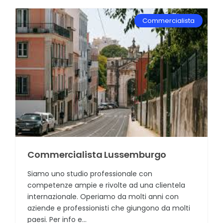
Commercialista
Commercialista Lussemburgo
Siamo uno studio professionale con
competenze ampie e rivolte ad una clientela
internazionale. Operiamo da molti anni con
aziende e professionisti che giungono da molti
paesi. Per info e...