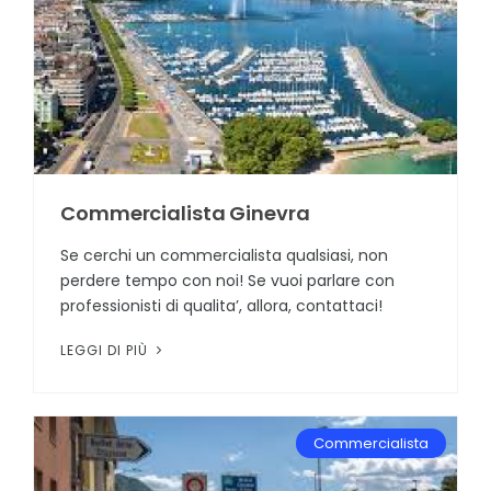
Commercialista Ginevra
Se cerchi un commercialista qualsiasi, non
perdere tempo con noi! Se vuoi parlare con
professionisti di qualita’, allora, contattaci!
LEGGI DI PIÙ
Commercialista