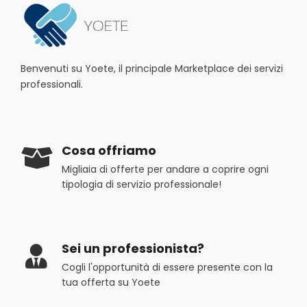
Benvenuti su Yoete, il principale Marketplace dei servizi
professionali.
Cosa offriamo
Migliaia di offerte per andare a coprire ogni
tipologia di servizio professionale!
Sei un professionista?
Cogli l'opportunità di essere presente con la
tua offerta su Yoete