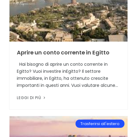
Aprire un conto corrente in Egitto
Hai bisogno di aprire un conto corrente in
Egitto? Vuoi investire inEgitto? Il settore
immobiliare, in Egitto, ha ottenuto crescite
importanti in questi anni. Vuoi valutare alcune...
LEGGI DI PIÙ
Trasferirsi all'estero