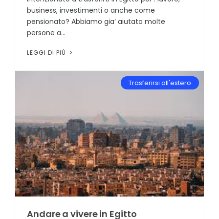
business, investimenti o anche come
pensionato? Abbiamo gia’ aiutato molte
persone a...
LEGGI DI PIÙ
Trasferirsi all'estero
Andare a vivere in Egitto