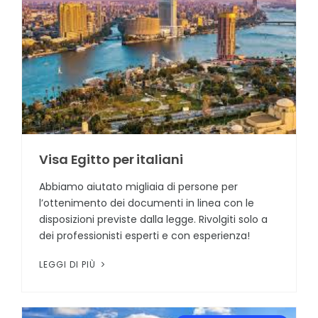
Visa Egitto per italiani
Abbiamo aiutato migliaia di persone per
l’ottenimento dei documenti in linea con le
disposizioni previste dalla legge. Rivolgiti solo a
dei professionisti esperti e con esperienza!
LEGGI DI PIÙ