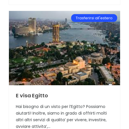
Trasferirsi all'estero
E visa Egitto
Hai bisogno di un visto per l’Egitto? Possiamo
aiutarti! Inoltre, siamo in grado di offrirti molti
altri altri servizi di qualita’ per vivere, investire,
avviare attivita’,...