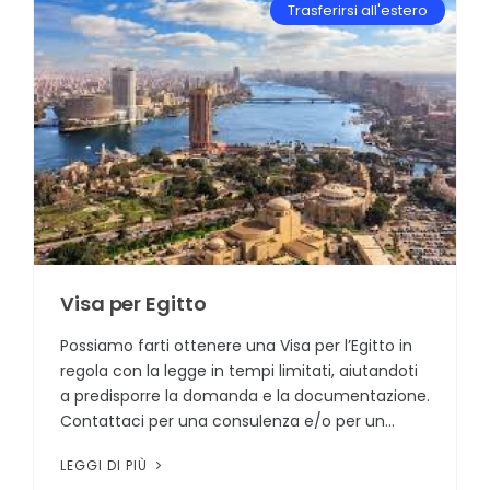
Trasferirsi all'estero
Visa per Egitto
Possiamo farti ottenere una Visa per l’Egitto in
regola con la legge in tempi limitati, aiutandoti
a predisporre la domanda e la documentazione.
Contattaci per una consulenza e/o per un...
LEGGI DI PIÙ