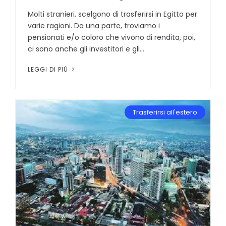
Molti stranieri, scelgono di trasferirsi in Egitto per
varie ragioni. Da una parte, troviamo i
pensionati e/o coloro che vivono di rendita, poi,
ci sono anche gli investitori e gli...
LEGGI DI PIÙ
Trasferirsi all'estero