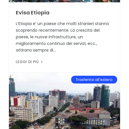
Evisa Etiopia
L’Etiopia e’ un paese che molti stranieri stanno
scoprendo recentemente. La crescita del
paese, le nuove infrastrutture, un
miglioramento continuo dei servizi, ecc.,
attirano sempre di...
LEGGI DI PIÙ
Trasferirsi all'estero