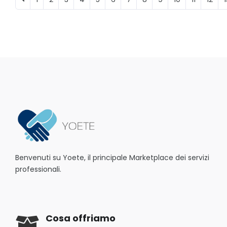
Benvenuti su Yoete, il principale Marketplace dei servizi
professionali.
Cosa offriamo