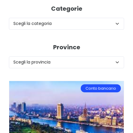
Categorie
Province
Conto bancario