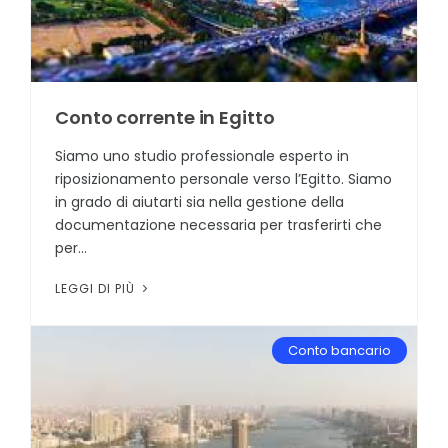
Conto corrente in Egitto
Siamo uno studio professionale esperto in
riposizionamento personale verso l’Egitto. Siamo
in grado di aiutarti sia nella gestione della
documentazione necessaria per trasferirti che
per...
LEGGI DI PIÙ
Conto bancario