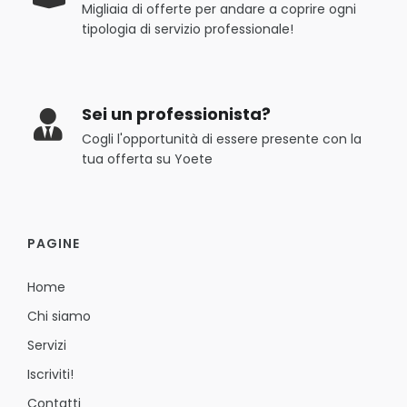
Migliaia di offerte per andare a coprire ogni
tipologia di servizio professionale!
Sei un professionista?
Cogli l'opportunità di essere presente con la
tua offerta su Yoete
PAGINE
Home
Chi siamo
Servizi
Iscriviti!
Contatti