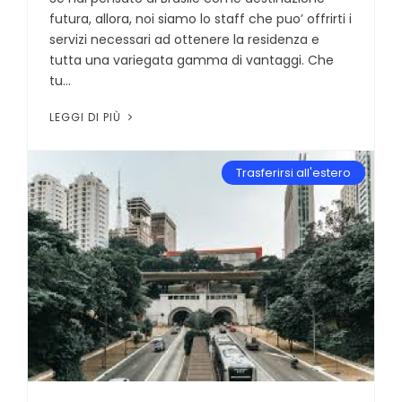
futura, allora, noi siamo lo staff che puo’ offrirti i
servizi necessari ad ottenere la residenza e
tutta una variegata gamma di vantaggi. Che
tu...
LEGGI DI PIÙ
Trasferirsi all'estero