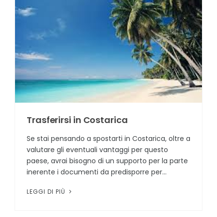
Trasferirsi in Costarica
Se stai pensando a spostarti in Costarica, oltre a
valutare gli eventuali vantaggi per questo
paese, avrai bisogno di un supporto per la parte
inerente i documenti da predisporre per...
LEGGI DI PIÙ