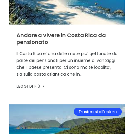
Andare a vivere in Costa Rica da
pensionato
Il Costa Rica e’ una delle mete piu’ gettonate da
parte dei pensionati per un insieme di vantaggi
che il paese presenta. Ci sono molte localita’,
sia sulla costa atlantica che in...
LEGGI DI PIÙ
Trasferirsi all'estero