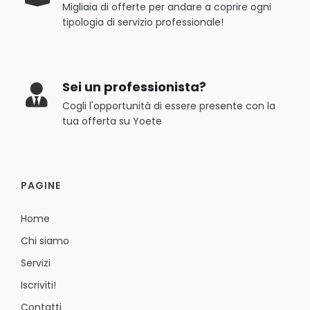
Migliaia di offerte per andare a coprire ogni
tipologia di servizio professionale!
Sei un professionista?
Cogli l'opportunità di essere presente con la
tua offerta su Yoete
PAGINE
Home
Chi siamo
Servizi
Iscriviti!
Contatti