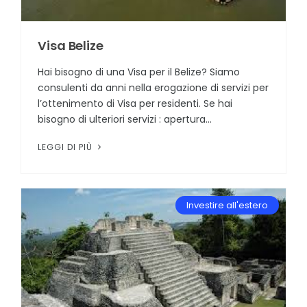
Visa Belize
Hai bisogno di una Visa per il Belize? Siamo
consulenti da anni nella erogazione di servizi per
l’ottenimento di Visa per residenti. Se hai
bisogno di ulteriori servizi : apertura...
LEGGI DI PIÙ
Investire all'estero