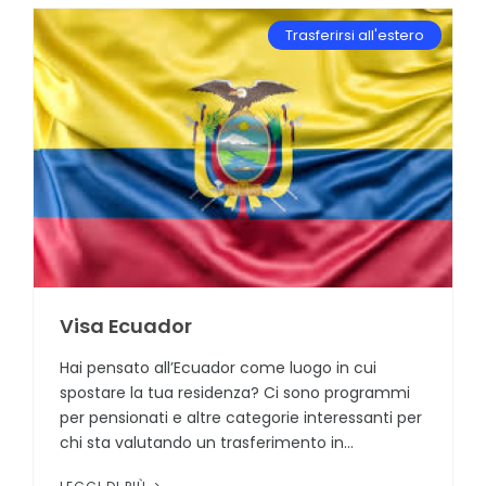
Trasferirsi all'estero
Visa Ecuador
Hai pensato all’Ecuador come luogo in cui
spostare la tua residenza? Ci sono programmi
per pensionati e altre categorie interessanti per
chi sta valutando un trasferimento in...