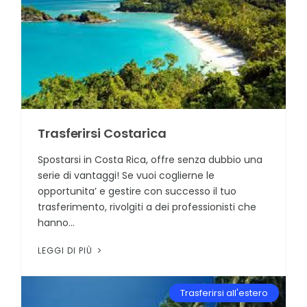
Trasferirsi Costarica
Spostarsi in Costa Rica, offre senza dubbio una
serie di vantaggi! Se vuoi coglierne le
opportunita’ e gestire con successo il tuo
trasferimento, rivolgiti a dei professionisti che
hanno...
LEGGI DI PIÙ
Trasferirsi all'estero