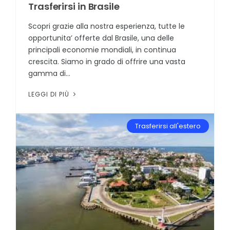
Trasferirsi in Brasile
Scopri grazie alla nostra esperienza, tutte le
opportunita’ offerte dal Brasile, una delle
principali economie mondiali, in continua
crescita. Siamo in grado di offrire una vasta
gamma di...
LEGGI DI PIÙ
Trasferirsi all'estero