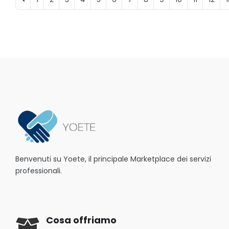
Benvenuti su Yoete, il principale Marketplace dei servizi
professionali.
Cosa offriamo