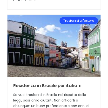
LEGGI DI PIÙ
Trasferirsi all'estero
Residenza in Brasile per italiani
Se vuoi trasferirti in Brasile nel rispetto delle
leggi, possiamo aiutarti. Non affidarti a
chiunque! Un buon professionista con anni di