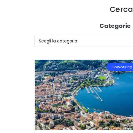
Cerca 
Categorie
Coworking