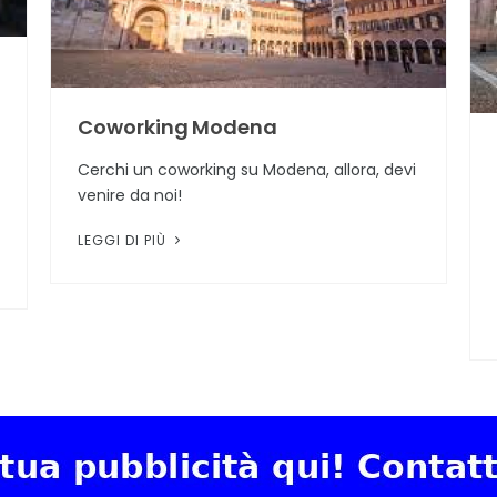
Coworking Modena
Cerchi un coworking su Modena, allora, devi
venire da noi!
LEGGI DI PIÙ