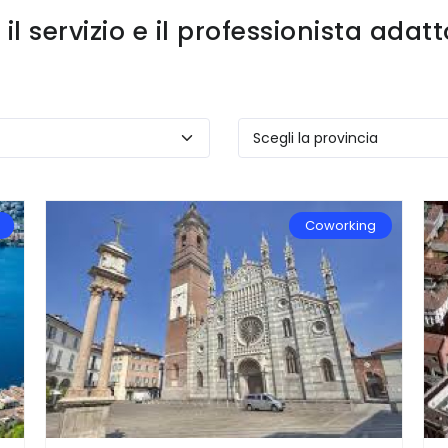
il servizio e il professionista adatt
Coworking