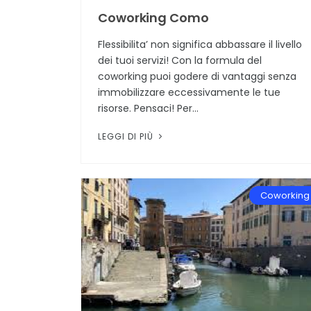
Coworking Como
Flessibilita’ non significa abbassare il livello
dei tuoi servizi! Con la formula del
coworking puoi godere di vantaggi senza
immobilizzare eccessivamente le tue
risorse. Pensaci! Per...
LEGGI DI PIÙ
Coworking