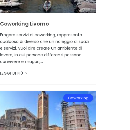
Coworking Livorno
Erogare servizi di coworking, rappresenta
qualcosa di diverso che un noleggio di spazi
e servizi. Vuol dire creare un ambiente di
lavoro, in cui persone differenzi possono
convivere e magari,...
LEGGI DI PIÙ
Coworking