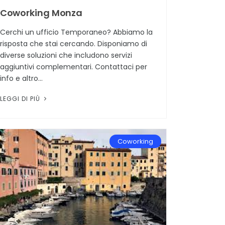
Coworking Monza
Cerchi un ufficio Temporaneo? Abbiamo la
risposta che stai cercando. Disponiamo di
diverse soluzioni che includono servizi
aggiuntivi complementari. Contattaci per
info e altro...
LEGGI DI PIÙ
Coworking