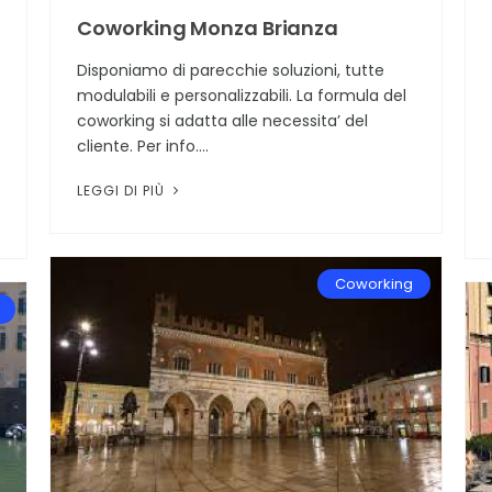
Coworking Monza Brianza
Disponiamo di parecchie soluzioni, tutte
modulabili e personalizzabili. La formula del
coworking si adatta alle necessita’ del
cliente. Per info….
LEGGI DI PIÙ
Coworking