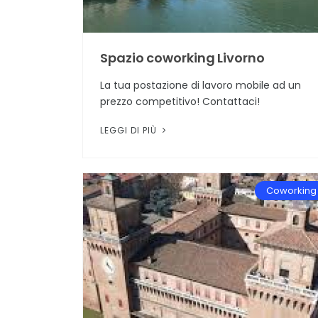
Spazio coworking Livorno
La tua postazione di lavoro mobile ad un
prezzo competitivo! Contattaci!
LEGGI DI PIÙ
Coworking