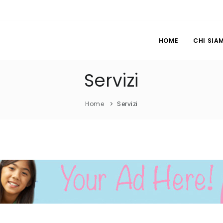
HOME
CHI SIA
Servizi
Home
Servizi