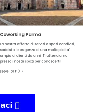
Coworking Parma
La nostra offerta di servizi e spazi condivisi,
soddisfa le esigenze di una molteplicita’
ampia di clienti da anni. Ti attendiamo
presso i nostri spazi per conoscerti!
LEGGI DI PIÙ