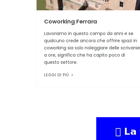
Coworking Ferrara
Lavoriamo in questo campo da anni e se
qualcuno crede ancora che offrire spazi in
coworking sia solo noleggiare delle scrivanie
a ore, significa che ha capito poco di
questo settore.
LEGGI DI PIÙ