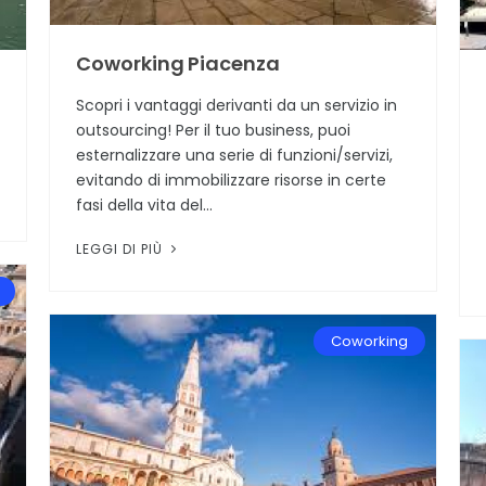
Coworking Piacenza
Scopri i vantaggi derivanti da un servizio in
outsourcing! Per il tuo business, puoi
esternalizzare una serie di funzioni/servizi,
evitando di immobilizzare risorse in certe
fasi della vita del...
LEGGI DI PIÙ
Coworking