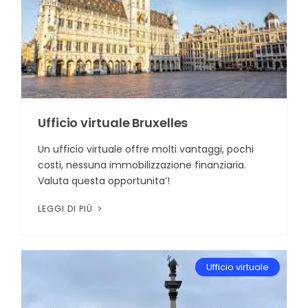
Ufficio virtuale Bruxelles
Un ufficio virtuale offre molti vantaggi, pochi
costi, nessuna immobilizzazione finanziaria.
Valuta questa opportunita’!
LEGGI DI PIÙ
Ufficio virtuale