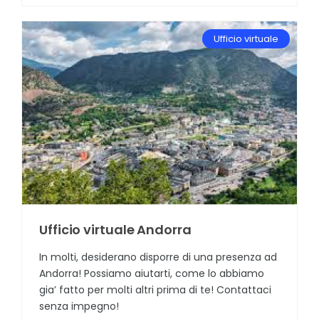
Ufficio virtuale
Ufficio virtuale Andorra
In molti, desiderano disporre di una presenza ad
Andorra! Possiamo aiutarti, come lo abbiamo
gia’ fatto per molti altri prima di te! Contattaci
senza impegno!