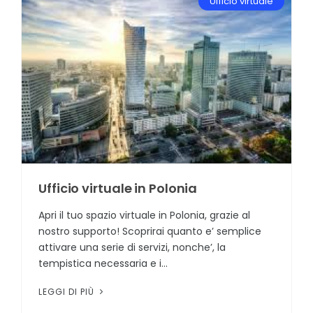
Ufficio virtuale
Ufficio virtuale in Polonia
Apri il tuo spazio virtuale in Polonia, grazie al
nostro supporto! Scoprirai quanto e’ semplice
attivare una serie di servizi, nonche’, la
tempistica necessaria e i...
LEGGI DI PIÙ