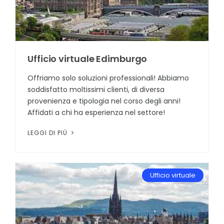
Ufficio virtuale Edimburgo
Offriamo solo soluzioni professionali! Abbiamo
soddisfatto moltissimi clienti, di diversa
provenienza e tipologia nel corso degli anni!
Affidati a chi ha esperienza nel settore!
LEGGI DI PIÙ
Ufficio virtuale