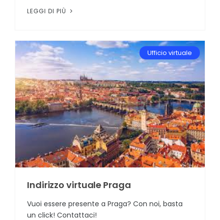
LEGGI DI PIÙ
Ufficio virtuale
Indirizzo virtuale Praga
Vuoi essere presente a Praga? Con noi, basta
un click! Contattaci!