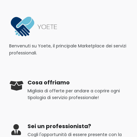
Benvenuti su Yoete, il principale Marketplace dei servizi
professionali.
Cosa offriamo
Migliaia di offerte per andare a coprire ogni
tipologia di servizio professionale!
Sei un professionista?
Cogli l'opportunità di essere presente con la