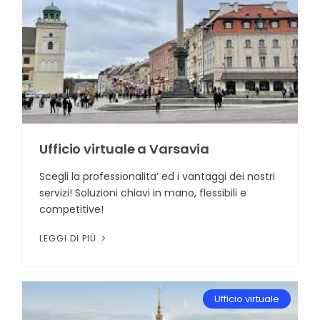
Ufficio virtuale a Varsavia
Scegli la professionalita’ ed i vantaggi dei nostri
servizi! Soluzioni chiavi in mano, flessibili e
competitive!
LEGGI DI PIÙ
Ufficio virtuale