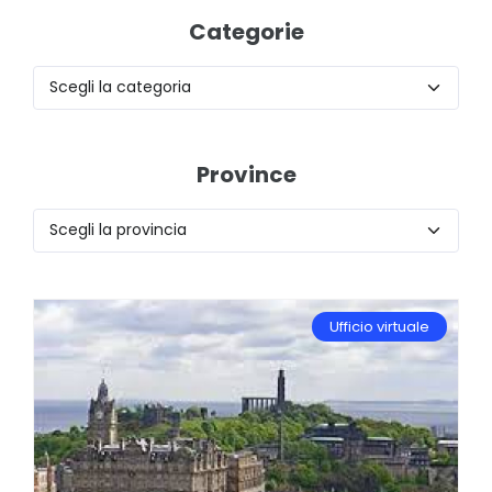
Categorie
Province
Ufficio virtuale