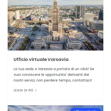
Ufficio virtuale Varsavia
La tua sede a Varsavia a portata di un click! Se
vuoi conoscere le opportunita’ derivanti dai
nostri servizi, non perdere tempo, contattaci!
LEGGI DI PIÙ