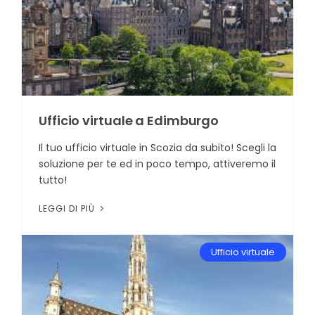
Ufficio virtuale a Edimburgo
Il tuo ufficio virtuale in Scozia da subito! Scegli la
soluzione per te ed in poco tempo, attiveremo il
tutto!
LEGGI DI PIÙ
Ufficio virtuale